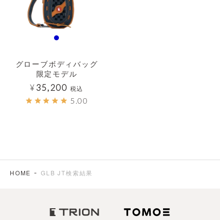
グローブボディバッグ
限定モデル
¥
35,200
税込
5.00
HOME
GLB JT検索結果