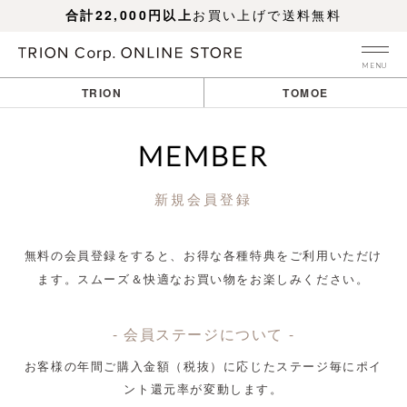
合計22,000円以上
お買い上げで送料無料
MENU
TRION
TOMOE
MEMBER
新規会員登録
無料の会員登録をすると、お得な各種特典をご利用いただけ
ます。
スムーズ＆快適なお買い物をお楽しみください。
- 会員ステージについて -
お客様の年間ご購入金額（税抜）に応じたステージ毎にポイ
ント還元率が変動します。