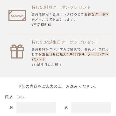
特典2.割引クーポンプレゼント
会員様限定！会員ランクに応じて
お得なクーポン
をメールにてお届けします。
※不定期配信
特典3.お誕生日クーポンプレゼント
会員登録かつメルマガご購読で、会員ランクに応
じて
お誕生日月に最大1,000円OFFクーポンプレ
ゼント！
※お誕生月にお届け
下記の内容をご入力の上、お進みください。
氏名
(必須)