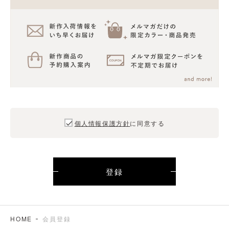
個人情報保護方針
に同意する
登録
HOME
会員登録