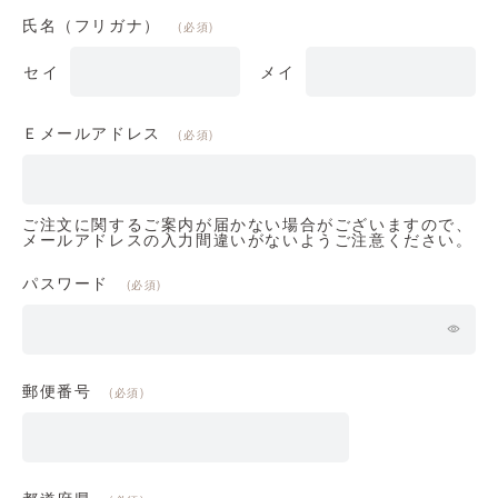
氏名（フリガナ）
(必須)
Ｅメールアドレス
(必須)
ご注文に関するご案内が届かない場合がございますので、
メールアドレスの入力間違いがないようご注意ください。
パスワード
(必須)
郵便番号
(必須)
都道府県