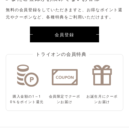
無料の会員登録をしていただきますと、お得なポイント還
元やクーポンなど、各種特典をご利用いただけます。
会員登録
購入金額の1～1
会員限定で
クーポ
お誕生月に
クーポ
0％をポイント還元
ンお届け
ンお届け