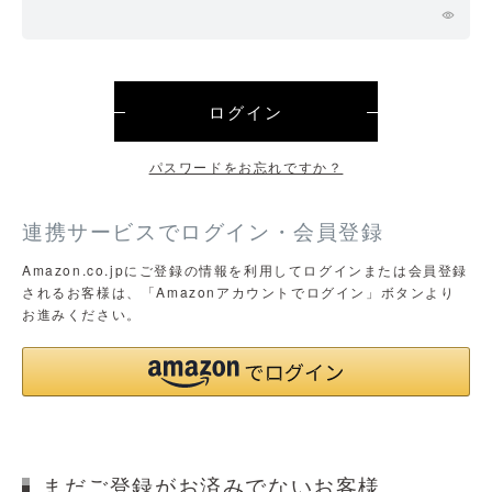
ログイン
パスワードをお忘れですか？
連携サービスでログイン・会員登録
Amazon.co.jpにご登録の情報を利用してログインまたは会員登録
されるお客様は、「Amazonアカウントでログイン」ボタンより
お進みください。
まだご登録がお済みでないお客様