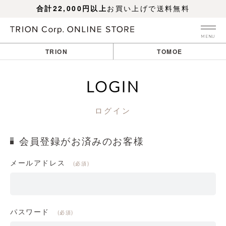
合計22,000円以上
お買い上げで送料無料
MENU
TRION
TOMOE
LOGIN
ログイン
会員登録がお済みのお客様
メールアドレス
(必須)
パスワード
(必須)