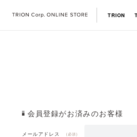
TRION
会員登録がお済みのお客様
メールアドレス
(必須)