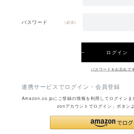
パスワード
(必須)
ログイン
パスワードをお忘れで
連携サービスでログイン・会員登録
Amazon.co.jpにご登録の情報を利用してログイ
zonアカウントでログイン」ボタン