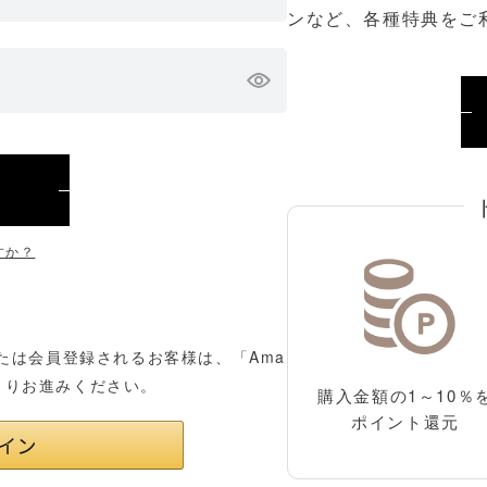
ンなど、各種特典をご
すか？
ンまたは会員登録されるお客様は、「Ama
よりお進みください。
購入金額の1～10％
ポイント還元