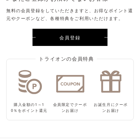
無料の会員登録をしていただきますと、お得なポイント還
元やクーポンなど、各種特典をご利用いただけます。
会員登録
購入金額の1～1
会員限定で
クーポ
お誕生月に
クーポ
0％をポイント還元
ンお届け
ンお届け