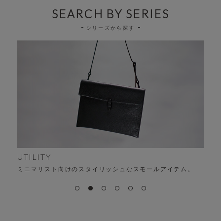
SEARCH BY SERIES
シリーズから探す
UTILITY
ミニマリスト向けのスタイリッシュなスモールアイテム。