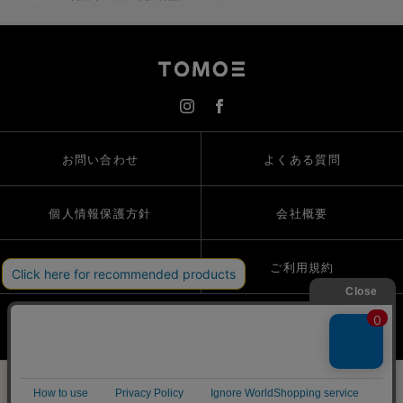
お問い合わせ
よくある質問
個人情報保護方針
会社概要
特定商取引法
ご利用規約
© TRION CORPORATION