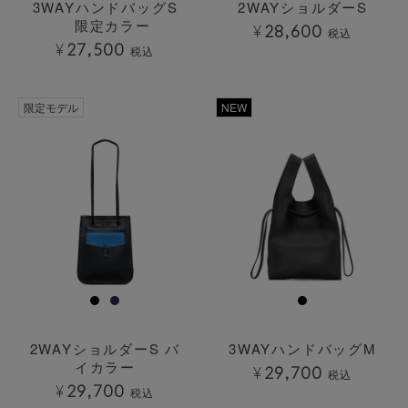
3WAYハンドバッグS
2WAYショルダーS
限定カラー
¥
28,600
税込
¥
27,500
税込
限定モデル
NEW
2WAYショルダーS バ
3WAYハンドバッグM
イカラー
¥
29,700
税込
¥
29,700
税込