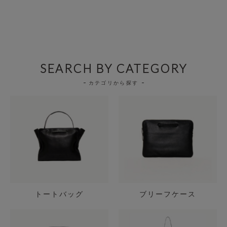
SEARCH BY CATEGORY
カテゴリから探す
トートバッグ
ブリーフケース