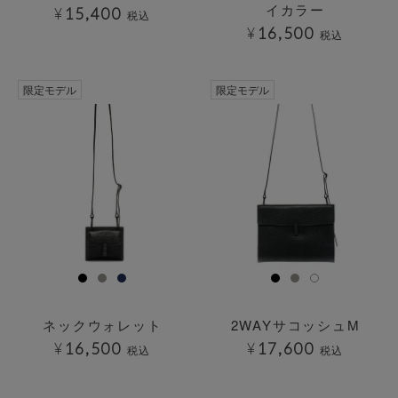
イカラー
¥
15,400
税込
¥
16,500
税込
限定モデル
限定モデル
ネックウォレット
2WAYサコッシュM
¥
16,500
¥
17,600
税込
税込