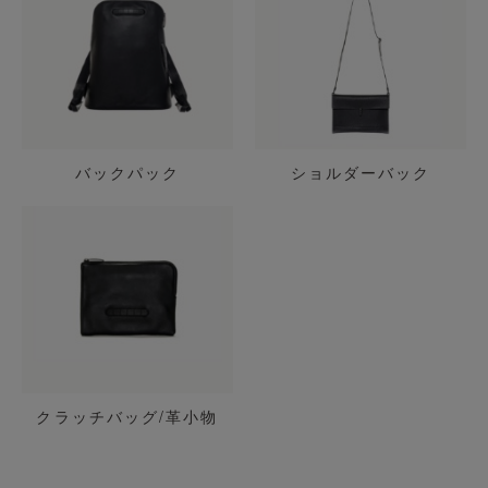
バックパック
ショルダーバック
クラッチバッグ/革小物