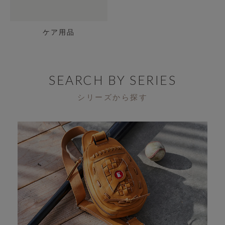
ケア用品
SEARCH BY SERIES
シリーズから探す