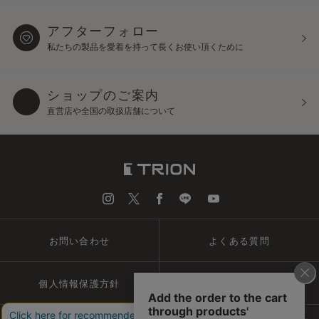
アフターフォロー
私たちの製品を愛着を持って
長くお使い頂くために
ショップのご案内
直営店や全国の取扱店舗について
お問い合わせ
よくある質問
個人情報保護方針
会社概要