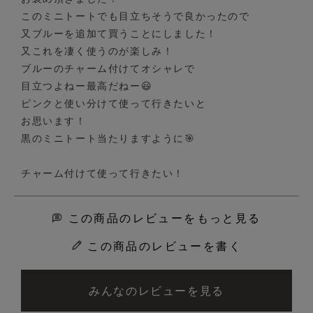
このミニトートでも目立ちそうで良かったので

又ブルーを追加て買うことにしました！

又これを凄く使うのが楽しみ！

ブルーのチャーム付けてオシャレで

目立つよねー最高だねー😃

ピンクと使い分けて使って行きたいと

お思います！

黒のミニトート当たりますように🎯

チャーム付けて使って行きたい！
この商品のレビューをもっと見る
この商品のレビューを書く
みんなのレビューを見る