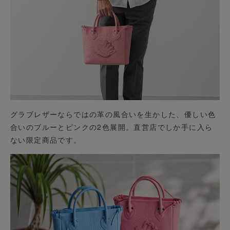
グラブレザーならではの革の風合いを生かした、優しい色
合いのブルーとピンクの2色展開。直営店でしか手に入ら
ない限定商品です。