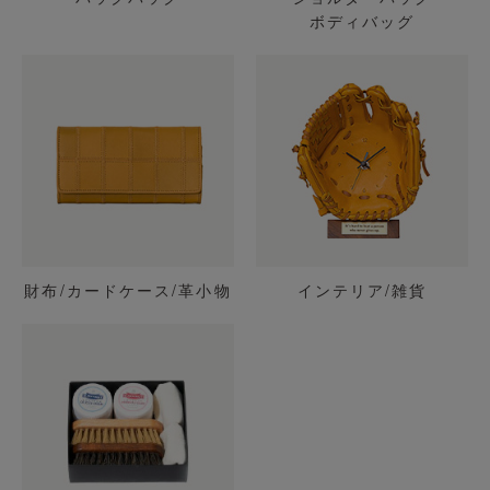
ボディバッグ
財布/カードケース/革小物
インテリア/雑貨