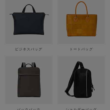
ビジネスバッグ
トートバッグ
バックパック
ショルダーバッグ