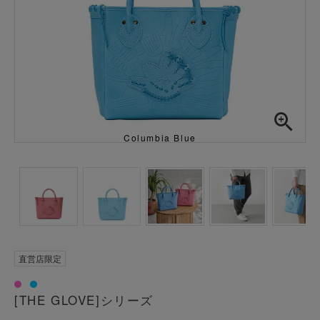
Columbia Blue
直営店限定
[THE GLOVE]シリーズ