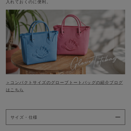
入れておくのに便利。
＞コンパクトサイズのグローブトートバッグの紹介ブログ
はこちら
サイズ・仕様