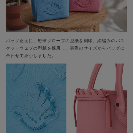
バッグ正面に、野球グローブの型紙を刻印。網編みのバス
ケットウェブの型紙を採用し、実際のサイズからバッグに
合わせて縮小しました。