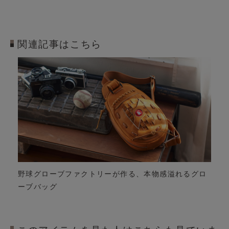
関連記事はこちら
野球グローブファクトリーが作る、本物感溢れるグロ
ーブバッグ