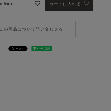
カートに入れる
e Multi
この商品について問い合わせる