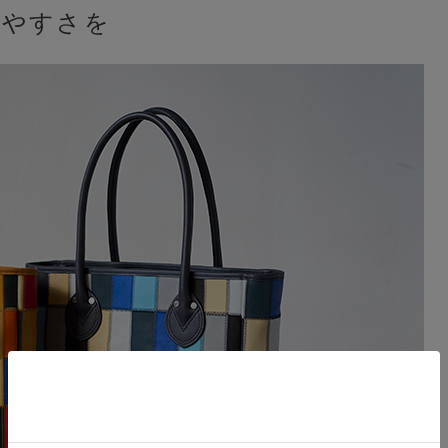
いやすさを