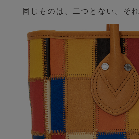
同じものは、二つとない。そ