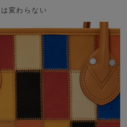
れは変わらない