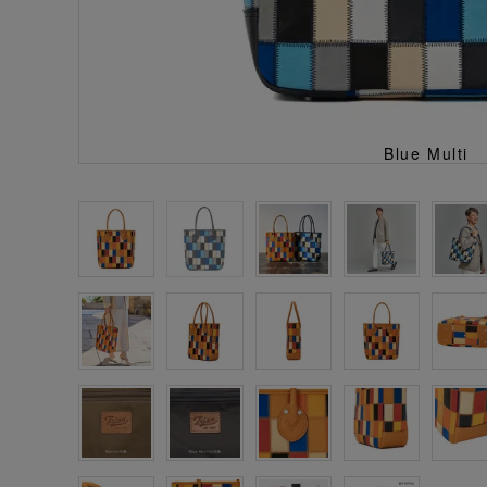
Blue Multi