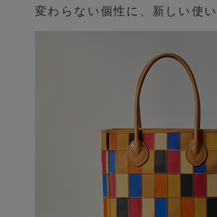
変わらない個性に、新しい使