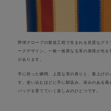
野球グローブの製造工程で生まれる良質なグラ
ークデザイン。一枚一枚異なる革の表情が光を
があります。
手に持った瞬間、上質な革の香りと、素上げの
す。使い込むほどに手に馴染み、深みのある風
バッグを育てていく楽しみのひとつです。