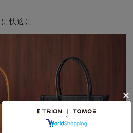
らに快適に