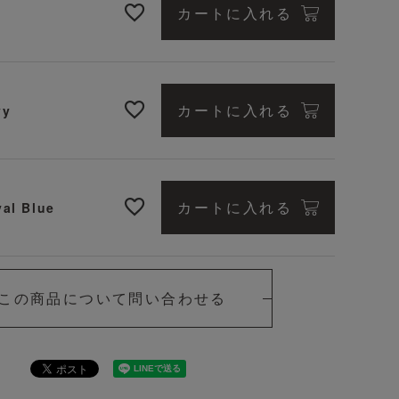
カートに入れる
n
カートに入れる
vy
Navy
カートに入れる
al Blue
この商品について問い合わせる