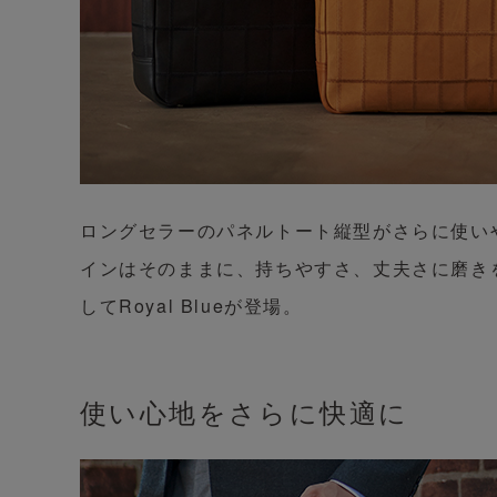
ロングセラーのパネルトート縦型がさらに使い
インはそのままに、持ちやすさ、丈夫さに磨きを
してRoyal Blueが登場。
使い心地をさらに快適に