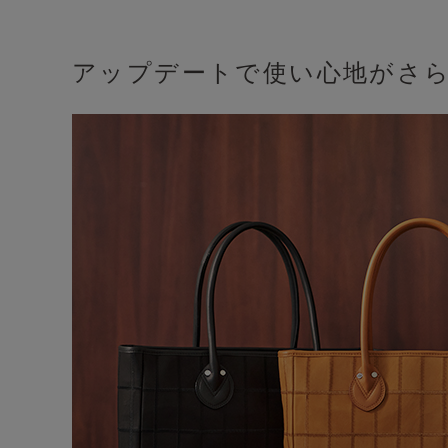
アップデートで使い心地がさ