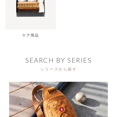
ケア用品
SEARCH BY SERIES
シリーズから探す