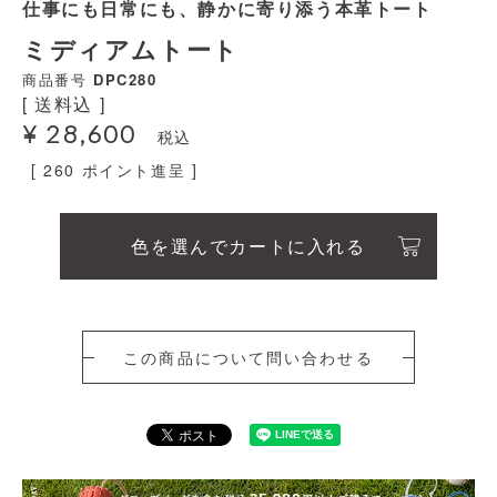
仕事にも日常にも、静かに寄り添う本革トート
ミディアムトート
商品番号
DPC280
送料込
¥
28,600
税込
[
260
ポイント進呈 ]
色を選んでカートに入れる
この商品について問い合わせる