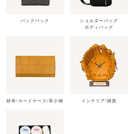
バックパック
ショルダーバッグ
ボディバッグ
財布/カードケース/革小物
インテリア/雑貨