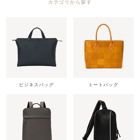
カテゴリから探す
ビジネスバッグ
トートバッグ