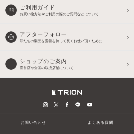
ご利用ガイド
お買い物方法やご利用の際の
ご質問などについて
アフターフォロー
私たちの製品を愛着を持って
長くお使い頂くために
ショップのご案内
直営店や全国の取扱店舗について
お問い合わせ
よくある質問