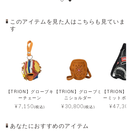
このアイテムを見た人はこちらも見ていま
す
【TRION】グローブキ
【TRION】グローブミ
【TRION】
ーチェーン
ニショルダー
ーミットボデ
¥
7,150
¥
30,800
¥
47,300
(税込)
(税込)
あなたにおすすめのアイテム