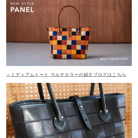
＞ミディアムトート マルチカラーの紹介ブログはこちら