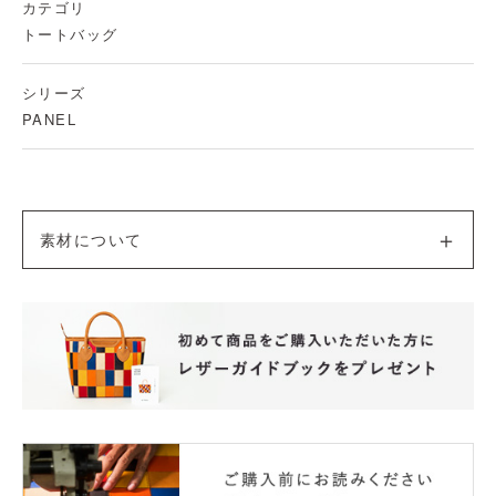
カテゴリ
トートバッグ
シリーズ
PANEL
素材について