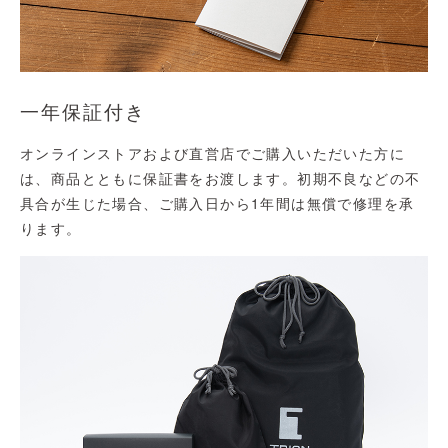
一年保証付き
オンラインストアおよび直営店でご購入いただいた方に
は、商品とともに保証書をお渡します。初期不良などの不
具合が生じた場合、ご購入日から1年間は無償で修理を承
ります。