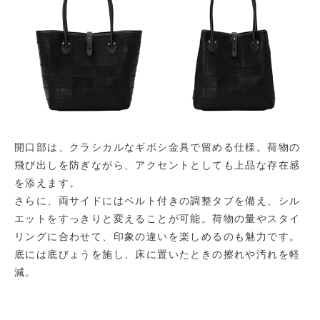
開口部は、クラシカルなギボシ金具で留める仕様。荷物の
飛び出しを防ぎながら、アクセントとしても上品な存在感
を添えます。
さらに、両サイドにはベルト付きの調整タブを備え、シル
エットをすっきりと変えることが可能。荷物の量やスタイ
リングに合わせて、印象の違いを楽しめるのも魅力です。
底には底びょうを施し、床に置いたときの擦れや汚れを軽
減。