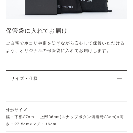
保管袋に入れてお届け
ご自宅でホコリや傷を防ぎながら安心して保管いただける
よう、オリジナルの保管袋に入れてお届けします。
サイズ・仕様
外形サイズ
幅：下部27cm、 上部36cm(スナップボタン装着時23cm)×高
さ：27.5cm×マチ：16cm