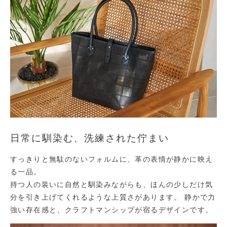
日常に馴染む、洗練された佇まい
すっきりと無駄のないフォルムに、革の表情が静かに映え
る一品。
持つ人の装いに自然と馴染みながらも、ほんの少しだけ気
分を引き上げてくれるような上質さがあります。 静かで力
強い存在感と、クラフトマンシップが宿るデザインです。