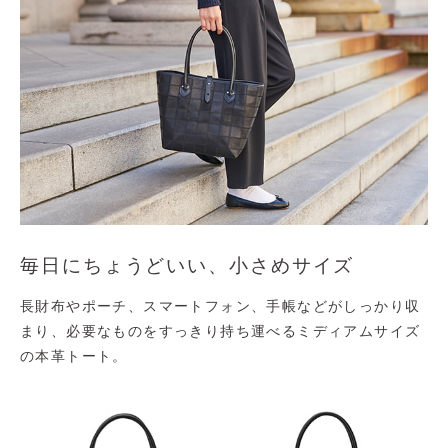
毎日にちょうどいい、小さめサイズ
長財布やポーチ、スマートフォン、手帳などがしっかり収
まり、必要なものをすっきり持ち運べるミディアムサイズ
の本革トート。