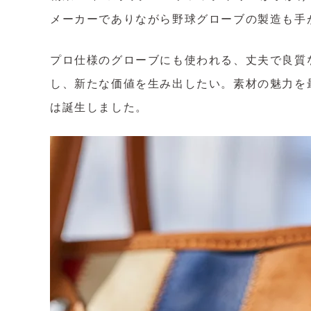
メーカーでありながら野球グローブの製造も手
プロ仕様のグローブにも使われる、丈夫で良質
し、新たな価値を生み出したい。素材の魅力を
は誕生しました。