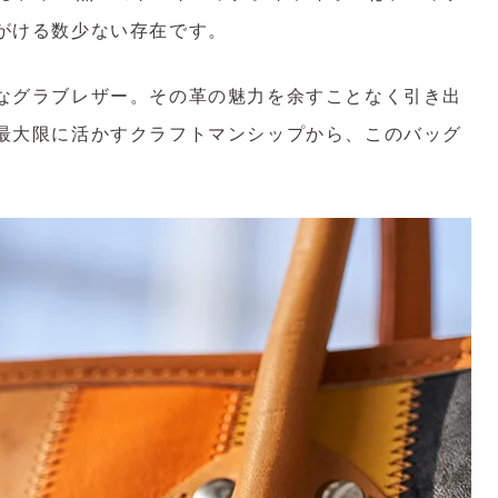
がける数少ない存在です。
なグラブレザー。その革の魅力を余すことなく引き出
最大限に活かすクラフトマンシップから、このバッグ