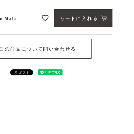
カートに入れる
e Multi
Blue Multi
この商品について問い合わせる