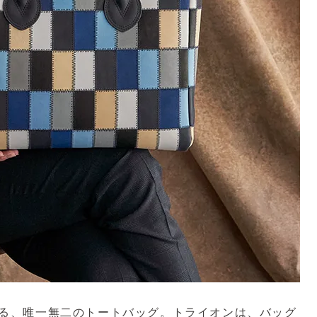
ける、唯一無二のトートバッグ。トライオンは、バッグ