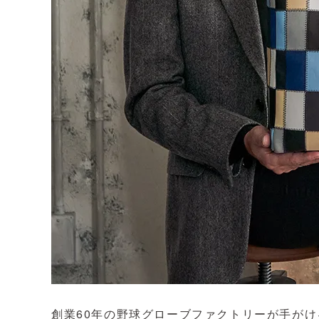
創業60年の野球グローブファクトリーが手が