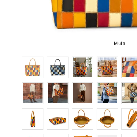
Multi