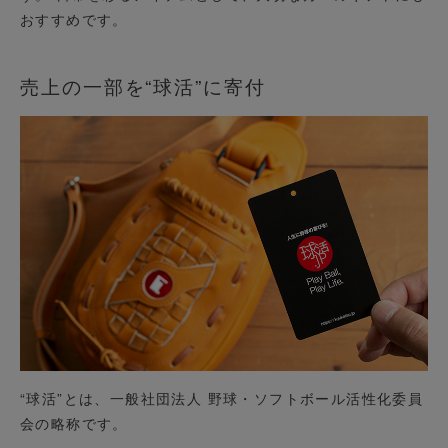
おすすめです。
売上の一部を“球活”に寄付
“球活”とは、一般社団法人 野球・ソフトボール活性化委員
会の略称です。