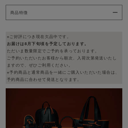
商品特徴
※ご好評につき現在欠品中です。
お届けは8月下旬頃を予定しております。
ただいま数量限定でご予約を承っております。
ご予約いただいたお客様から順次、入荷次第発送いたし
ますので、ぜひご利用ください。
※予約商品と通常商品を一緒にご購入いただいた場合は、
予約商品に合わせて発送となります。