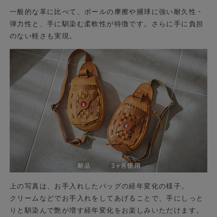
一般的な革に比べて、ボールの摩擦や捕球に強い耐久性・
弾力性と、手に馴染む柔軟性が特徴です。さらに手に負担
のない軽さも実現。
上の写真は、お手入れしたバッグの経年変化の様子。
クリームなどでお手入れをしてあげることで、手にしっと
りと馴染んで艶が増す経年変化をお楽しみいただけます。