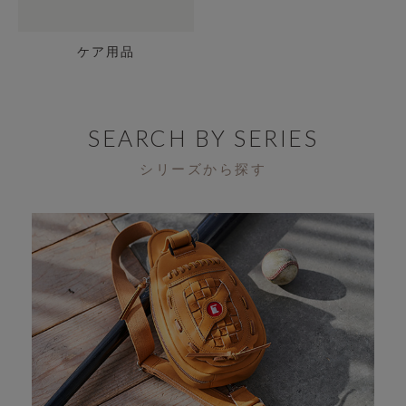
ケア用品
SEARCH BY SERIES
シリーズから探す