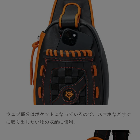
ウェブ部分はポケットになっているので、スマホなどすぐ
に取り出したい物の収納に便利。