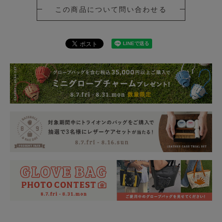
この商品について問い合わせる