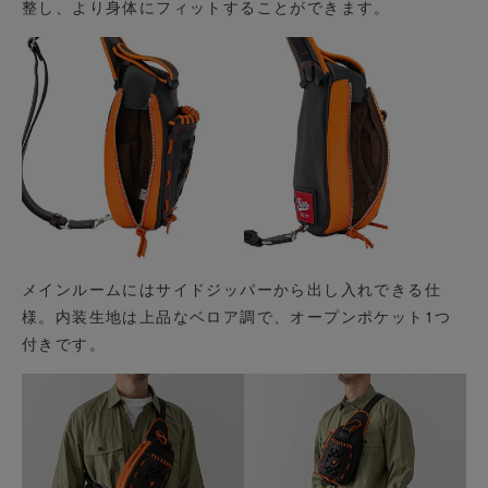
整し、より身体にフィットすることができます。
メインルームにはサイドジッパーから出し入れできる仕
様。内装生地は上品なベロア調で、オープンポケット1つ
付きです。