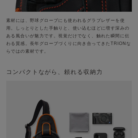
素材には、野球グローブにも使われるグラブレザーを使
用。しっとりとした手触りと、使い込むほどに増す深みの
ある風合いが魅力です。視覚だけでなく、触れた瞬間に伝
わる質感。長年グローブづくりに向き合ってきたTRIONな
らではの素材です。
コンパクトながら、頼れる収納力