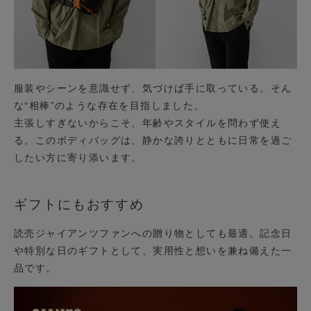
服装やシーンを意識せず、気づけば手に取っている。そん
な“相棒”のような存在を目指しました。
主張しすぎないからこそ、年齢やスタイルを問わず使え
る。このボディバッグは、静かな誇りとともに日常を過ご
したい方に寄り添います。
ギフトにもおすすめ
読売ジャイアンツファンへの贈り物としても最適。記念日
や特別な日のギフトとして、実用性と想いを兼ね備えた一
品です。