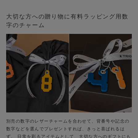
大切な方への贈り物に有料ラッピング用数
字のチャーム
別売の数字のレザーチャームを合わせて、背番号や記念の
数字などを選んでプレゼントすれば、きっと喜ばれるは
ず。 日常を彩るアイテムとして、大切な方へのギフトにも