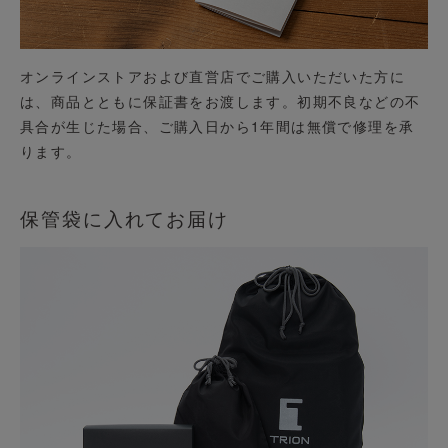
オンラインストアおよび直営店でご購入いただいた方に
は、商品とともに保証書をお渡します。初期不良などの不
具合が生じた場合、ご購入日から1年間は無償で修理を承
ります。
保管袋に入れてお届け