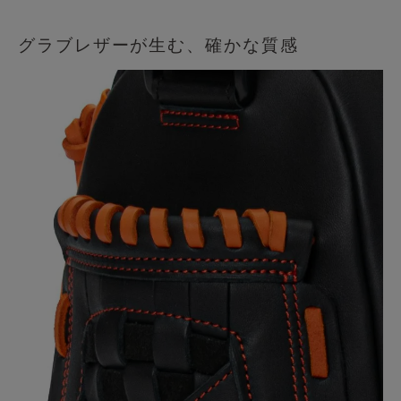
グラブレザーが生む、確かな質感