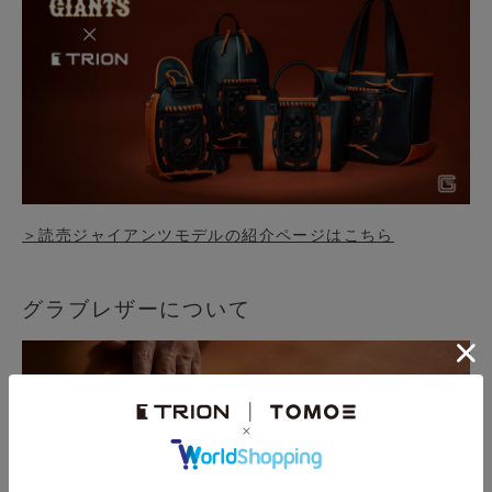
＞読売ジャイアンツモデルの紹介ページはこちら
グラブレザーについて