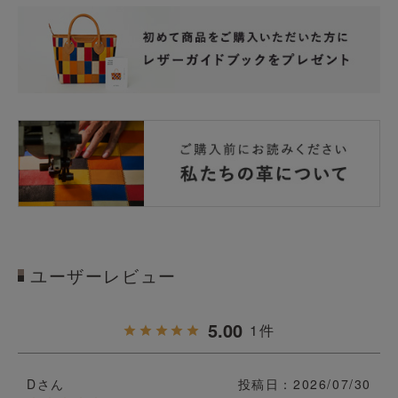
ユーザーレビュー
5.00
1
D
投稿日
2026/07/30