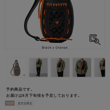
Black x Orange
予約商品です。
お届けは8月下旬頃を予定しております。
NEW
直営店限定