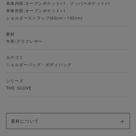
本体内部:オープンポケット×1、ジッパーポケット×1
本体外部:オープンポケット×1
ショルダーストラップ(62cm～102cm)
素材
牛革/グラブレザー
カテゴリ
ショルダーバッグ・ボディバッグ
シリーズ
THE GLOVE
素材について