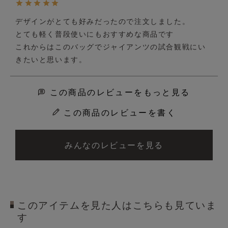
デザインがとても好みだったので注文しました。

とても軽く普段使いにもおすすめな商品です

これからはこのバッグでジャイアンツの試合観戦にい
きたいと思います。
この商品のレビューをもっと見る
この商品のレビューを書く
みんなのレビューを見る
このアイテムを見た人はこちらも見ていま
す