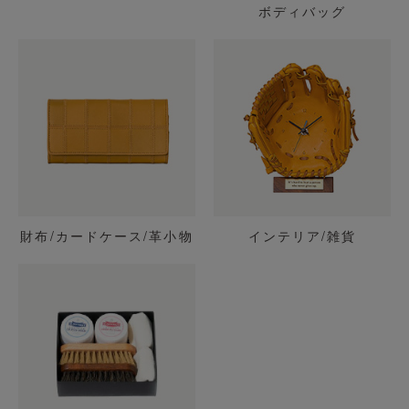
ボディバッグ
財布/カードケース/革小物
インテリア/雑貨