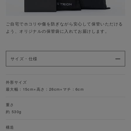
ご自宅でホコリや傷を防ぎながら安心して保管いただける
よう、オリジナルの保管袋に入れてお届けします。
サイズ・仕様
外形サイズ
最大幅：15cm×高さ：26cm×マチ：6cm
重さ
約 530g
構造