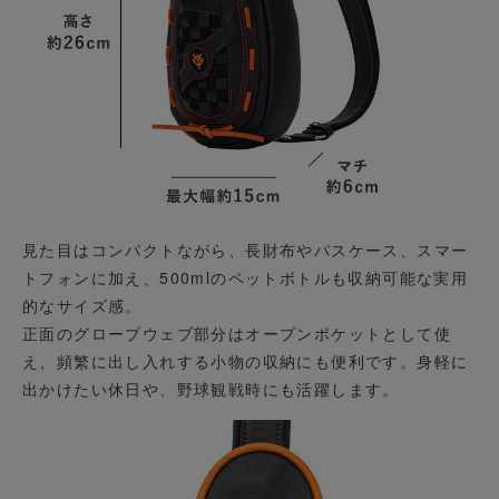
見た目はコンパクトながら、長財布やパスケース、スマー
トフォンに加え、500mlのペットボトルも収納可能な実用
的なサイズ感。
正面のグローブウェブ部分はオープンポケットとして使
え、頻繁に出し入れする小物の収納にも便利です。身軽に
出かけたい休日や、野球観戦時にも活躍します。