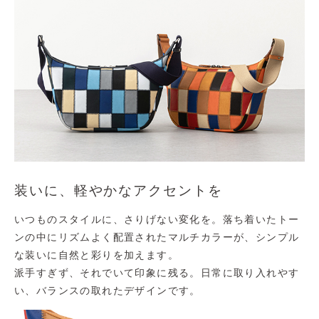
装いに、軽やかなアクセントを
いつものスタイルに、さりげない変化を。落ち着いたトー
ンの中にリズムよく配置されたマルチカラーが、シンプル
な装いに自然と彩りを加えます。
派手すぎず、それでいて印象に残る。日常に取り入れやす
い、バランスの取れたデザインです。