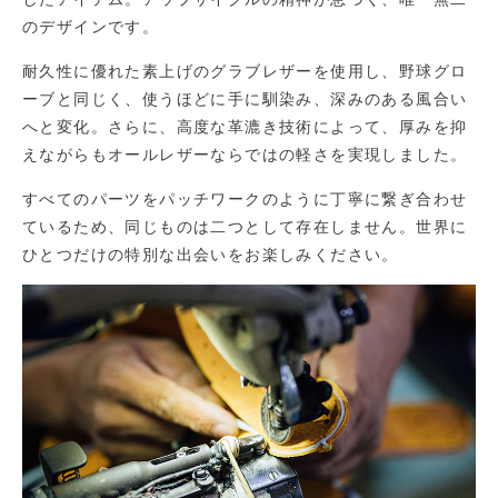
のデザインです。
耐久性に優れた素上げのグラブレザーを使用し、野球グロ
ーブと同じく、使うほどに手に馴染み、深みのある風合い
へと変化。さらに、高度な革漉き技術によって、厚みを抑
えながらもオールレザーならではの軽さを実現しました。
すべてのパーツをパッチワークのように丁寧に繋ぎ合わせ
ているため、同じものは二つとして存在しません。世界に
ひとつだけの特別な出会いをお楽しみください。