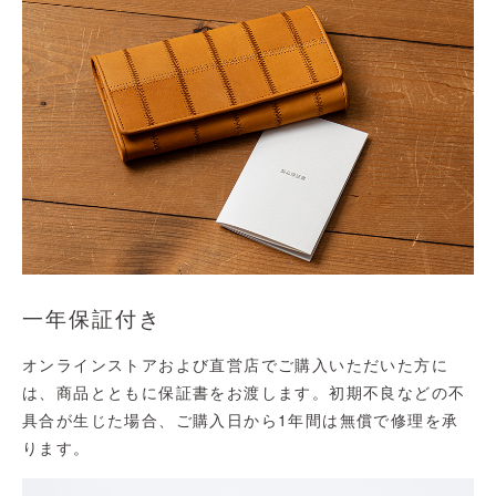
一年保証付き
オンラインストアおよび直営店でご購入いただいた方に
は、商品とともに保証書をお渡します。初期不良などの不
具合が生じた場合、ご購入日から1年間は無償で修理を承
ります。