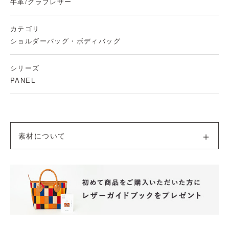
牛革/グラブレザー
カテゴリ
ショルダーバッグ・ボディバッグ
シリーズ
PANEL
素材について