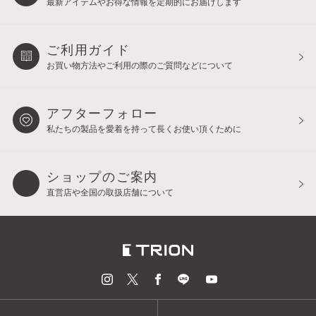
最新アイテムやお得な情報を
定期的にお届けします
ご利用ガイド
お買い物方法やご利用の際の
ご質問などについて
アフターフォロー
私たちの製品を愛着を持って
長くお使い頂くために
ショップのご案内
直営店や全国の取扱店舗について