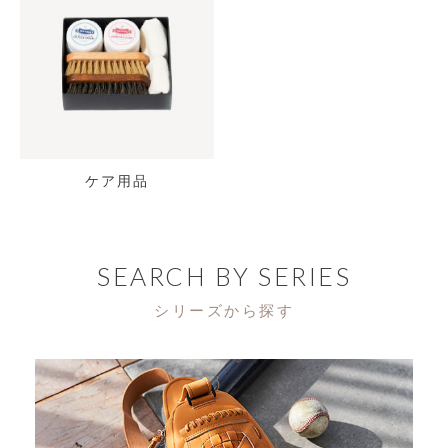
ケア用品
SEARCH BY SERIES
シリーズから探す