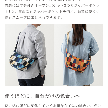
内装にはマチ付きオープンポケット2つとジッパーポケッ
ト1つ。背面にもジッパーポケットを備え、頻繁に使う小
物もスムーズに出し入れできます。
使うほどに、自分だけの色合いへ
使い込むほどに変化していく本革ならではの風合い。色ご