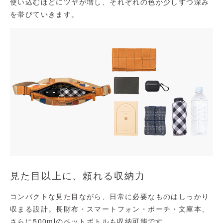
使い込むほどにツヤが増し、それぞれの色が少しずつ深み
を帯びていきます。
見た目以上に、頼れる収納力
コンパクトな見た目ながら、日常に必要なものはしっかり
収まる設計。長財布・スマートフォン・ポーチ・文庫本、
さらに500mlのペットボトルも収納可能です。