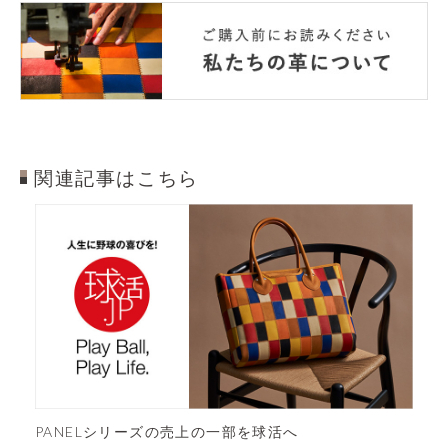
関連記事はこちら
大きさが選べ
ELシリーズの売上の一部を球活へ