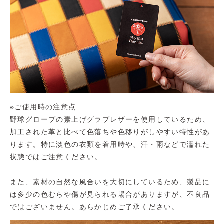
※ご使用時の注意点
野球グローブの素上げグラブレザーを使用しているため、
加工された革と比べて色落ちや色移りがしやすい特性があ
ります。特に淡色の衣類を着用時や、汗・雨などで濡れた
状態ではご注意ください。
また、素材の自然な風合いを大切にしているため、製品に
は多少の色むらや傷が見られる場合がありますが、不良品
ではございません。あらかじめご了承ください。