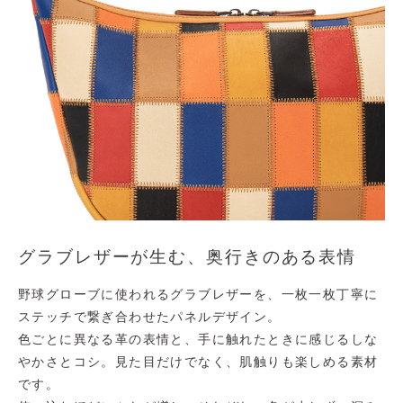
グラブレザーが生む、奥行きのある表情
野球グローブに使われるグラブレザーを、一枚一枚丁寧に
ステッチで繋ぎ合わせたパネルデザイン。
色ごとに異なる革の表情と、手に触れたときに感じるしな
やかさとコシ。見た目だけでなく、肌触りも楽しめる素材
です。