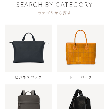
SEARCH BY CATEGORY
カテゴリから探す
ビジネスバッグ
トートバッグ