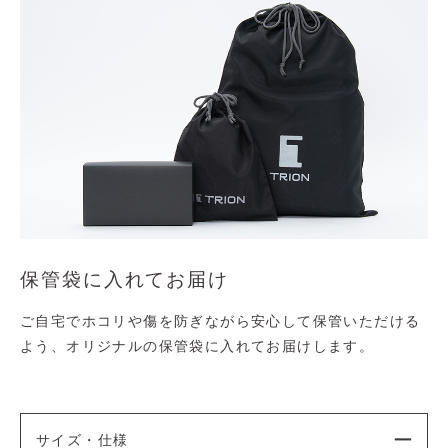
保管袋に入れてお届け
ご自宅でホコリや傷を防ぎながら安心して保管いただける
よう、オリジナルの保管袋に入れてお届けします。
サイズ・仕様