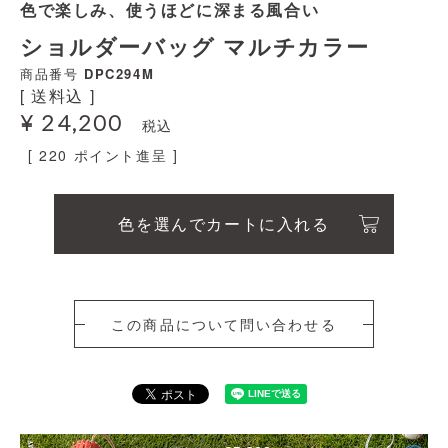
色で楽しみ、使うほどに深まる風合い
ショルダーバッグ マルチカラー
商品番号
DPC294M
送料込
¥
24,200
税込
[
220
ポイント進呈 ]
色を選んでカートに入れる
この商品について問い合わせる