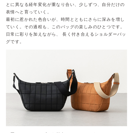
とに異なる経年変化が重なり合い、少しずつ、自分だけの
表情へと育っていく。
最初に惹かれた色合いが、時間とともにさらに深みを増し
ていく。その過程も、このバッグの楽しみのひとつです。
日常に彩りを加えながら、 長く付き合えるショルダーバッ
グです。