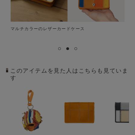
マルチカラーのレザーカードケース
このアイテムを見た人はこちらも見ていま
す