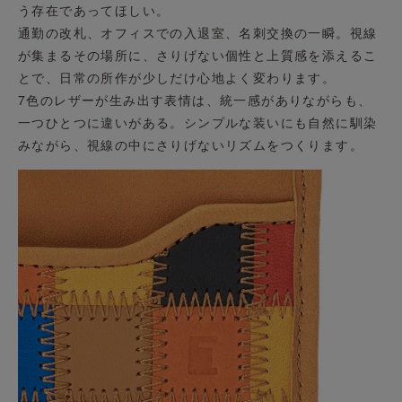
う存在であってほしい。
通勤の改札、オフィスでの入退室、名刺交換の一瞬。視線
が集まるその場所に、さりげない個性と上質感を添えるこ
とで、日常の所作が少しだけ心地よく変わります。
7色のレザーが生み出す表情は、統一感がありながらも、
一つひとつに違いがある。シンプルな装いにも自然に馴染
みながら、視線の中にさりげないリズムをつくります。