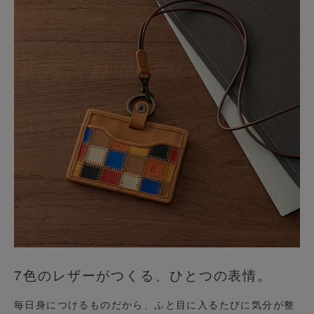
7色のレザーがつくる、ひとつの表情。
毎日身につけるものだから、ふと目に入るたびに気分が整