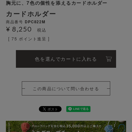
胸元に、7色の個性を添えるカードホルダー
カードホルダー
商品番号
DPC822M
¥
8,250
税込
[
75
ポイント進呈 ]
色を選んでカートに入れる
この商品について問い合わせる