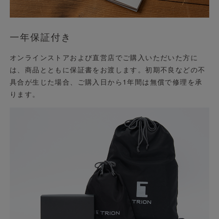
一年保証付き
オンラインストアおよび直営店でご購入いただいた方に
は、商品とともに保証書をお渡します。初期不良などの不
具合が生じた場合、ご購入日から1年間は無償で修理を承
ります。