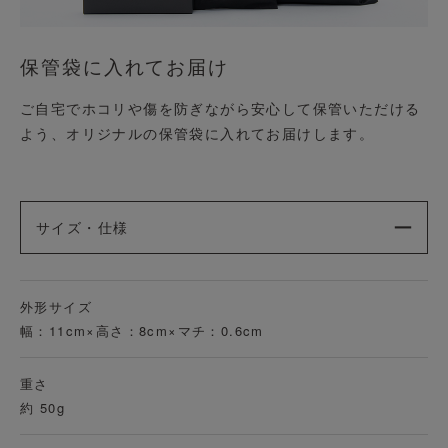
保管袋に入れてお届け
ご自宅でホコリや傷を防ぎながら安心して保管いただける
よう、オリジナルの保管袋に入れてお届けします。
サイズ・仕様
外形サイズ
幅：11cm×高さ：8cm×マチ：0.6cm
重さ
約 50g