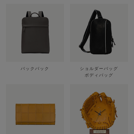
バックパック
ショルダーバッグ
ボディバッグ