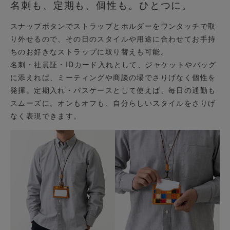
名刺も、定期も、個性も。ひとつに。
スナップボタンでストラップとホルダーをワンタッチで取
り外せるので、その日のスタイルや用途に合わせてお手持
ちのお好きなストラップに取り替えも可能。
名刺・社員証・IDカード入れとして、ジャケットやバッグ
に添えれば、ミーティングや商談の場でさりげなく個性を
発揮。定期入れ・パスケースとして使えば、毎日の通勤も
スムーズに。オンもオフも、自分らしいスタイルをさりげ
なく表現できます。