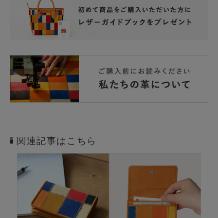
関連記事はこちら