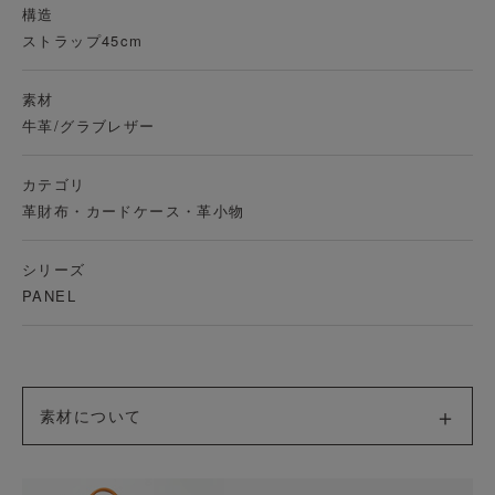
構造
ストラップ45cm
素材
牛革/グラブレザー
カテゴリ
革財布・カードケース・革小物
シリーズ
PANEL
素材について