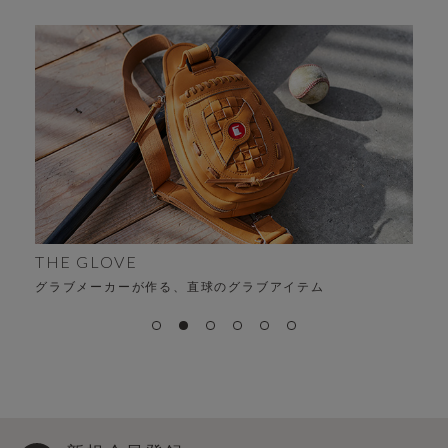
THE GLOVE
グラブメーカーが作る、直球のグラブアイテム