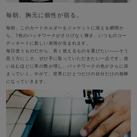
毎朝、胸元に個性が宿る。
毎朝、このカードホルダーをジャケットに添える瞬間か
ら、7色のパッチワークがさりげなく輝き、いつものコー
ディネートに新しい表情が生まれます。
毎日使うものだから、長く使えるものを選びたい——そう
思う方にこそ、ぜひ手に取っていただきたい一点です。使
い込むほどに革の艶が増し、パッチワークの色がさらに深
まっていく。やがて、世界にひとつだけの自分だけの相棒
になっていきます。