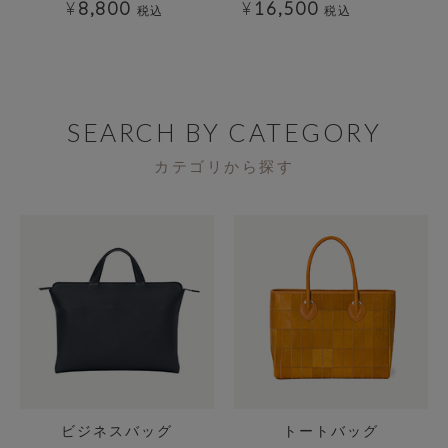
¥
8,800
¥
16,500
¥
税込
税込
SEARCH BY CATEGORY
カテゴリから探す
ビジネスバッグ
トートバッグ