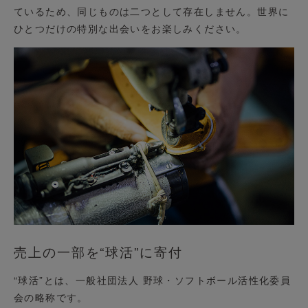
ているため、同じものは二つとして存在しません。世界に
ひとつだけの特別な出会いをお楽しみください。
売上の一部を“球活”に寄付
“球活”とは、一般社団法人 野球・ソフトボール活性化委員
会の略称です。