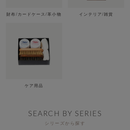
財布/カードケース/革小物
インテリア/雑貨
ケア用品
SEARCH BY SERIES
シリーズから探す